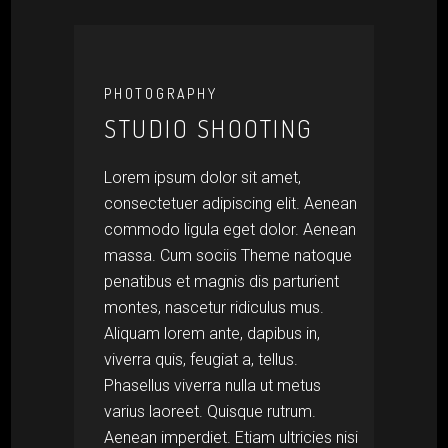
PHOTOGRAPHY
STUDIO SHOOTING
Lorem ipsum dolor sit amet,
consectetuer adipiscing elit. Aenean
commodo ligula eget dolor. Aenean
massa. Cum sociis Theme natoque
penatibus et magnis dis parturient
montes, nascetur ridiculus mus.
Aliquam lorem ante, dapibus in,
viverra quis, feugiat a, tellus.
Phasellus viverra nulla ut metus
varius laoreet. Quisque rutrum.
Aenean imperdiet. Etiam ultricies nisi