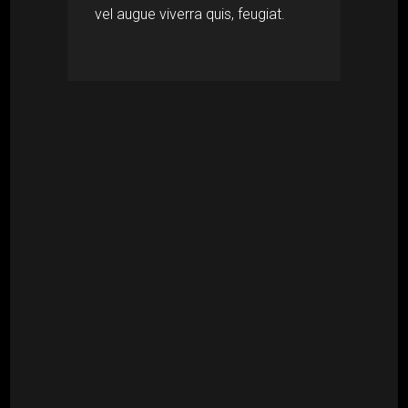
vel augue viverra quis, feugiat.