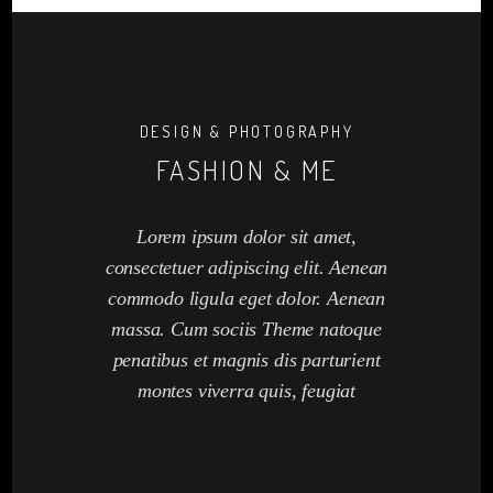
DESIGN & PHOTOGRAPHY
FASHION & ME
Lorem ipsum dolor sit amet,
consectetuer adipiscing elit. Aenean
commodo ligula eget dolor. Aenean
massa. Cum sociis Theme natoque
penatibus et magnis dis parturient
montes viverra quis, feugiat