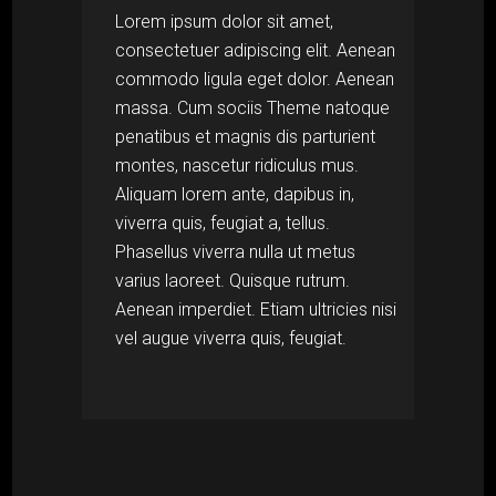
Lorem ipsum dolor sit amet,
consectetuer adipiscing elit. Aenean
commodo ligula eget dolor. Aenean
massa. Cum sociis Theme natoque
penatibus et magnis dis parturient
montes, nascetur ridiculus mus.
Aliquam lorem ante, dapibus in,
viverra quis, feugiat a, tellus.
Phasellus viverra nulla ut metus
varius laoreet. Quisque rutrum.
Aenean imperdiet. Etiam ultricies nisi
vel augue viverra quis, feugiat.