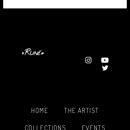
HOME
THE ARTIST
COLLECTIONS
EVENTS