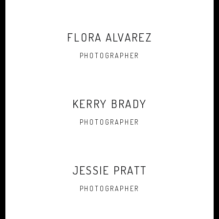
FLORA ALVAREZ
PHOTOGRAPHER
KERRY BRADY
PHOTOGRAPHER
JESSIE PRATT
PHOTOGRAPHER