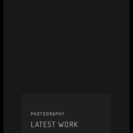
PHOTOGRAPHY
LATEST WORK